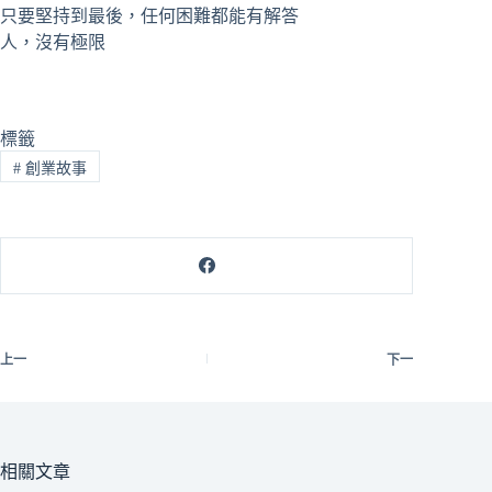
只要堅持到最後，任何困難都能有解答
人，沒有極限
標籤
#
創業故事
上一
下一
相關文章