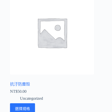
抗汙防塵殼
NT$
50.00
Uncategorized
此
選擇規格